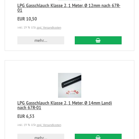
LPG Gasschlauch Klasse 2, 1 Meter, Ø 12mm nach 67R-
01
EUR 10,50
inkl. 19 % USt
zzgl. Versandkosten
mehr...
LPG Gasschlauch Klasse 2, 1 Meter, Ø 14mm Landi
nach 67R-01
EUR 6,53
inkl. 19 % USt
zzgl. Versandkosten
mehr...