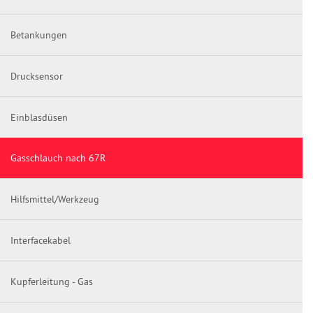
Betankungen
Drucksensor
Einblasdüsen
Gasschlauch nach 67R
Hilfsmittel/Werkzeug
Interfacekabel
Kupferleitung - Gas