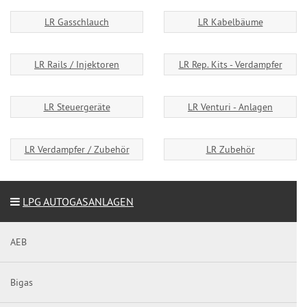
LR Gasschlauch
LR Kabelbäume
LR Rails / Injektoren
LR Rep. Kits - Verdampfer
LR Steuergeräte
LR Venturi - Anlagen
LR Verdampfer / Zubehör
LR Zubehör
LPG AUTOGASANLAGEN
AEB
Bigas