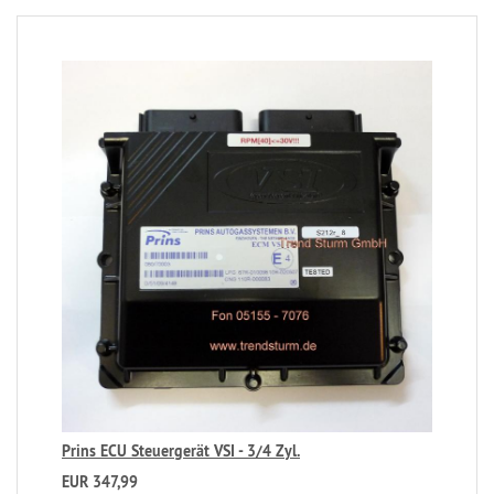
Prins ECU Steuergerät VSI - 3/4 Zyl.
EUR 347,99