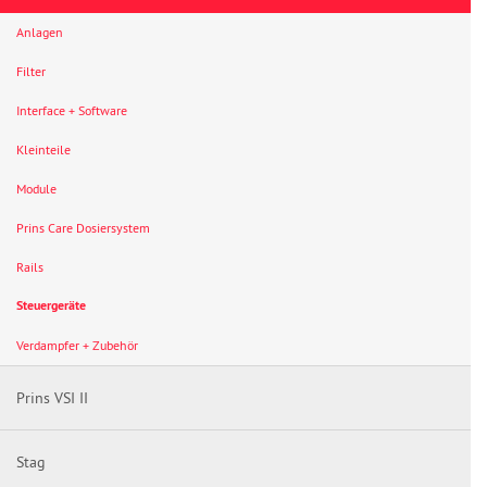
Anlagen
Filter
Interface + Software
Kleinteile
Module
Prins Care Dosiersystem
Rails
Steuergeräte
Verdampfer + Zubehör
Prins VSI II
Stag