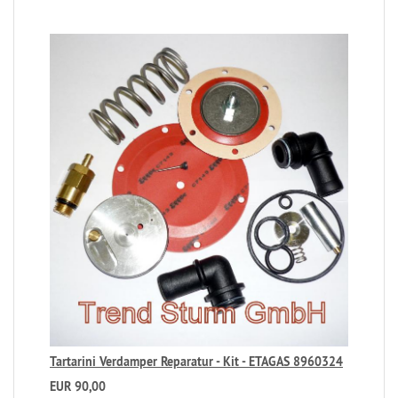
Tartarini Verdamper Reparatur - Kit - ETAGAS 8960324
EUR 90,00