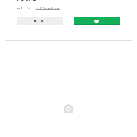
inkl. 19 % USt
zzgl. Versandkosten
mehr...