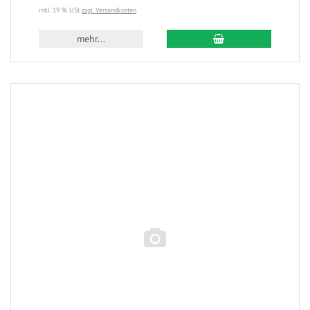
inkl. 19 % USt
zzgl. Versandkosten
mehr...