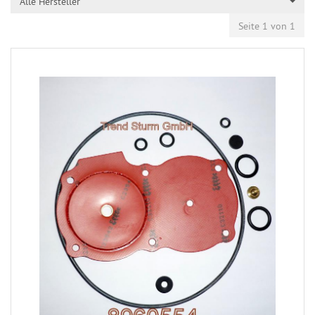
Alle Hersteller
Seite 1 von 1