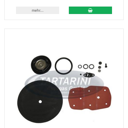
mehr...