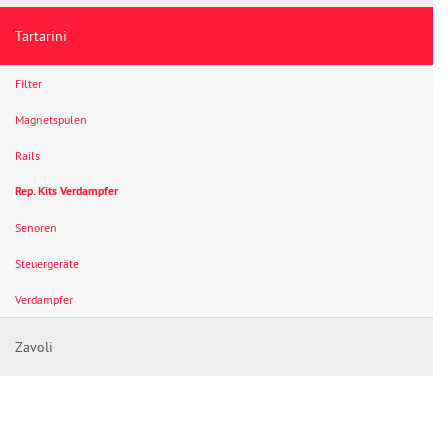
Tartarini
Filter
Magnetspulen
Rails
Rep. Kits Verdampfer
Senoren
Steuergeräte
Verdampfer
Zavoli