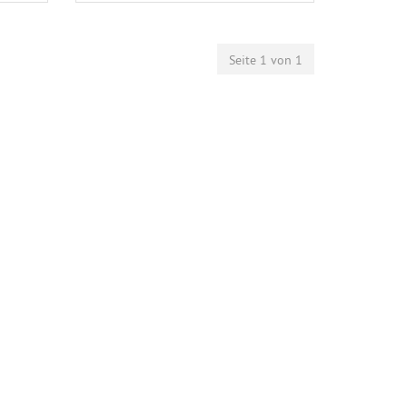
Seite 1 von 1