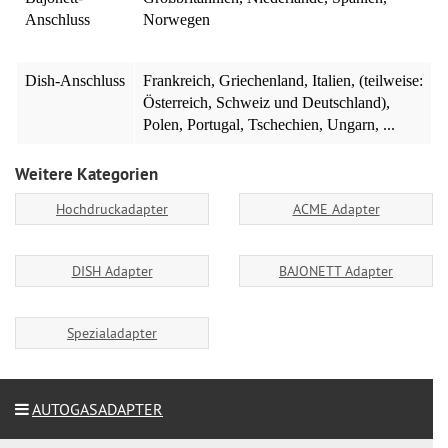
Anschluss
Norwegen
Dish-Anschluss
Frankreich, Griechenland, Italien, (teilweise:
Österreich, Schweiz und Deutschland),
Polen, Portugal, Tschechien, Ungarn, ...
Weitere Kategorien
Hochdruckadapter
ACME Adapter
DISH Adapter
BAJONETT Adapter
Spezialadapter
AUTOGASADAPTER