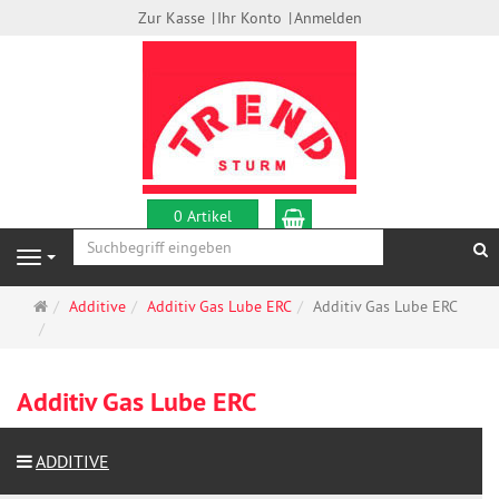
Zur Kasse
Ihr Konto
Anmelden
Warenkorb
0 Artikel
S
Navigation
Startseite
Additive
Additiv Gas Lube ERC
Additiv Gas Lube ERC
Additiv Gas Lube ERC
ADDITIVE