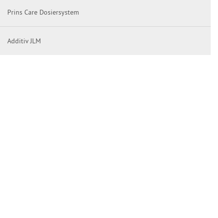
Prins Care Dosiersystem
Additiv JLM